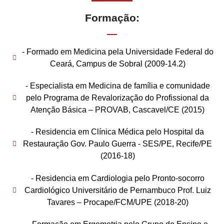
Formação:
- Formado em Medicina pela Universidade Federal do
Ceará, Campus de Sobral (2009-14.2)
- Especialista em Medicina de família e comunidade
pelo Programa de Revalorização do Profissional da
Atenção Básica – PROVAB, Cascavel/CE (2015)
- Residencia em Clínica Médica pelo Hospital da
Restauração Gov. Paulo Guerra - SES/PE, Recife/PE
(2016-18)
- Residencia em Cardiologia pelo Pronto-socorro
Cardiológico Universitário de Pernambuco Prof. Luiz
Tavares – Procape/FCM/UPE (2018-20)