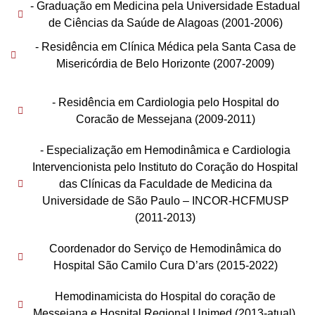
- Graduação em Medicina pela Universidade Estadual
de Ciências da Saúde de Alagoas (2001-2006)
- Residência em Clínica Médica pela Santa Casa de
Misericórdia de Belo Horizonte (2007-2009)
- Residência em Cardiologia pelo Hospital do
Coracão de Messejana (2009-2011)
- Especialização em Hemodinâmica e Cardiologia
Intervencionista pelo Instituto do Coração do Hospital
das Clínicas da Faculdade de Medicina da
Universidade de São Paulo – INCOR-HCFMUSP
(2011-2013)
Coordenador do Serviço de Hemodinâmica do
Hospital São Camilo Cura D’ars (2015-2022)
Hemodinamicista do Hospital do coração de
Messejana e Hospital Regional Unimed (2013-atual).