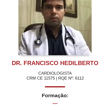
DR. FRANCISCO HEDILBERTO
CARDIOLOGISTA
CRM CE 11575 | RQE Nº: 6112
Formação: