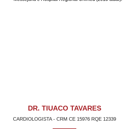
DR. TIUACO TAVARES
CARDIOLOGISTA - CRM CE 15976 RQE 12339